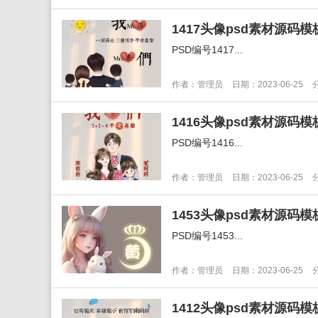
PSD编号1417...
作者：管理员
日期：2023-06-25
PSD编号1416...
作者：管理员
日期：2023-06-25
PSD编号1453...
作者：管理员
日期：2023-06-25