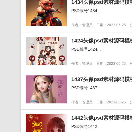
PSD编号1434...
作者：管理员
日期：2023-06-25
PSD编号1424...
作者：管理员
日期：2023-06-25
PSD编号1437...
作者：管理员
日期：2023-06-25
PSD编号1442...