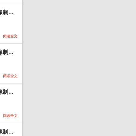
1417头像psd素材源码模板源文件 QQ微信抖音快手小红书很火的签名百家姓氏头像制作教程软件
阅读全文
1416头像psd素材源码模板源文件 QQ微信抖音快手小红书很火的签名百家姓氏头像制作教程软件
阅读全文
1453头像psd素材源码模板源文件 QQ微信抖音快手小红书很火的签名百家姓氏头像制作教程软件
阅读全文
1412头像psd素材源码模板源文件 QQ微信抖音快手小红书很火的签名百家姓氏头像制作教程软件