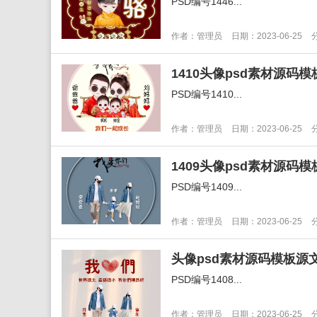
PSD编号1446...
作者：管理员
日期：2023-06-25
PSD编号1410...
作者：管理员
日期：2023-06-25
PSD编号1409...
作者：管理员
日期：2023-06-25
PSD编号1408...
作者：管理员
日期：2023-06-25