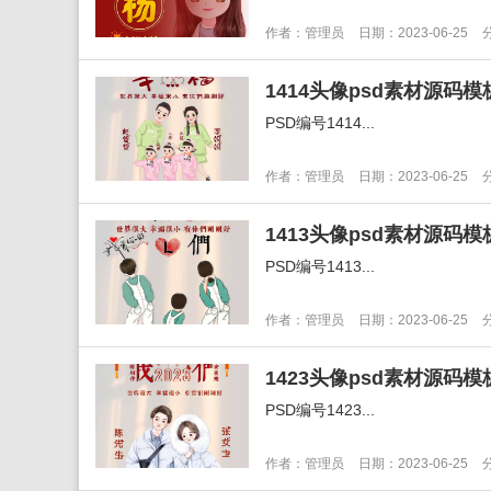
作者：管理员
日期：2023-06-25
PSD编号1414...
作者：管理员
日期：2023-06-25
PSD编号1413...
作者：管理员
日期：2023-06-25
PSD编号1423...
作者：管理员
日期：2023-06-25