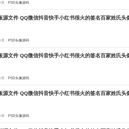
分类：
PSD头像源码
分类：
PSD头像源码
分类：
PSD头像源码
分类：
PSD头像源码