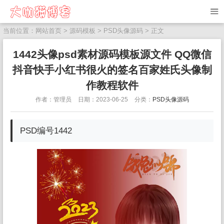
当前位置：
网站首页
>
源码模板
>
PSD头像源码
> 正文
1442头像psd素材源码模板源文件 QQ微信
抖音快手小红书很火的签名百家姓氏头像制
作教程软件
作者：管理员
日期：2023-06-25
分类：
PSD头像源码
PSD编号1442