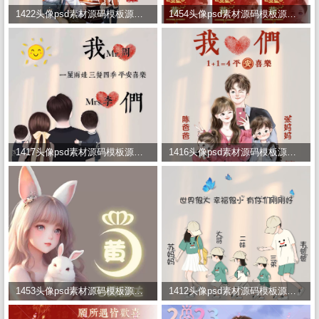
1422头像psd素材源码模板源文件 QQ微信抖音快手小红书很火的签名百家姓氏头像制作教程软件
1454头像psd素材源码模板源文件 QQ微信抖音快手小红书很火的签名百家姓氏头像制作教程软件
1417头像psd素材源码模板源文件 QQ微信抖音快手小红书很火的签名百家姓氏头像制作教程软件
1416头像psd素材源码模板源文件 QQ微信抖音快手小红书很火的签名百家姓氏头像制作教程软件
1453头像psd素材源码模板源文件 QQ微信抖音快手小红书很火的签名百家姓氏头像制作教程软件
1412头像psd素材源码模板源文件 QQ微信抖音快手小红书很火的签名百家姓氏头像制作教程软件