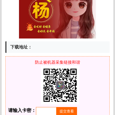
下载地址：
防止被机器采集链接和谐
请输入卡密：