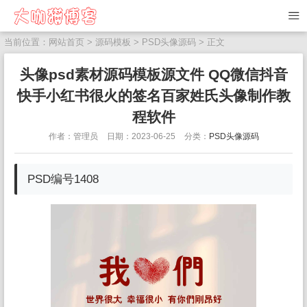
当前位置：
网站首页
>
源码模板
>
PSD头像源码
> 正文
头像psd素材源码模板源文件 QQ微信抖音
快手小红书很火的签名百家姓氏头像制作教
程软件
作者：管理员
日期：2023-06-25
分类：
PSD头像源码
PSD编号1408