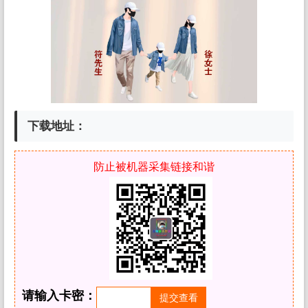
下载地址：
防止被机器采集链接和谐
请输入卡密：