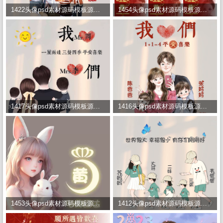
1422头像psd素材源码模板源文件 QQ微信抖音快手小红书很火的签名百家姓氏头像制作教程软件
1454头像psd素材源码模板源文件 QQ微信抖音快手小红书很火的签名百家姓氏头像制作教程软件
1417头像psd素材源码模板源文件 QQ微信抖音快手小红书很火的签名百家姓氏头像制作教程软件
1416头像psd素材源码模板源文件 QQ微信抖音快手小红书很火的签名百家姓氏头像制作教程软件
1453头像psd素材源码模板源文件 QQ微信抖音快手小红书很火的签名百家姓氏头像制作教程软件
1412头像psd素材源码模板源文件 QQ微信抖音快手小红书很火的签名百家姓氏头像制作教程软件