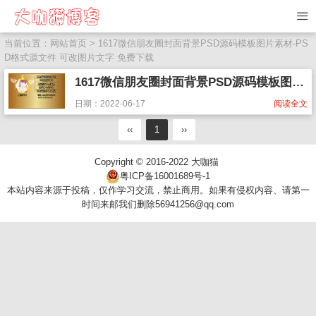
当前位置：
网站首页
> 1617微信朋友圈封面背景PSD源码模板图片素材-PS
D格式源文件 可改图片文字 免费下载
1617微信朋友圈封面背景PSD源码模板图片素材-PSD格式源文件 可改图片文字 免费下载
日期：2022-06-17
阅读全文
‹‹
1
››
Copyright © 2016-2022
大咖猫
粤ICP备16001689号-1
本站内容来源于投稿，仅作学习交流，禁止商用。如果有侵权内容、请第一
时间来邮我们删除56941256@qq.com