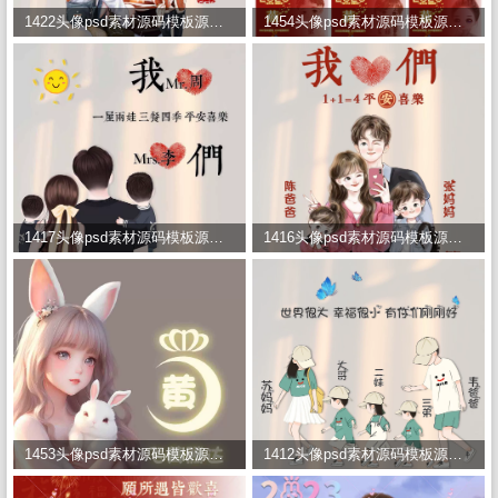
1422头像psd素材源码模板源文件 QQ微信抖音快手小红书很火的签名百家姓氏头像制作教程软件
1454头像psd素材源码模板源文件 QQ微信抖音快手小红书很火的签名百家姓氏头像制作教程软件
1417头像psd素材源码模板源文件 QQ微信抖音快手小红书很火的签名百家姓氏头像制作教程软件
1416头像psd素材源码模板源文件 QQ微信抖音快手小红书很火的签名百家姓氏头像制作教程软件
1453头像psd素材源码模板源文件 QQ微信抖音快手小红书很火的签名百家姓氏头像制作教程软件
1412头像psd素材源码模板源文件 QQ微信抖音快手小红书很火的签名百家姓氏头像制作教程软件