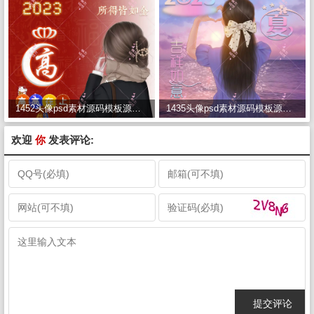
1452头像psd素材源码模板源文件 QQ微信抖音快手小红书很火的签名百家姓氏头像制作教程软件
1435头像psd素材源码模板源文件 QQ微信抖音快手小红书很火的签名百家姓氏头像制作教程软件
欢迎
你
发表评论: