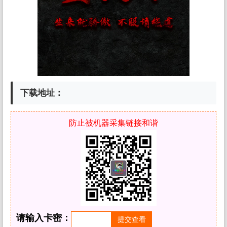
下载地址：
防止被机器采集链接和谐
请输入卡密：