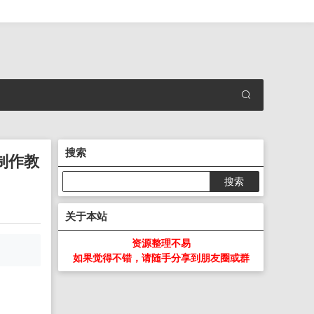
搜索
制作教
关于本站
资源整理不易
如果觉得不错，请随手分享到朋友圈或群