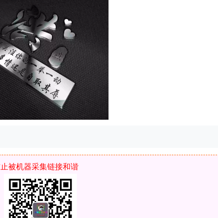
防止被机器采集链接和谐