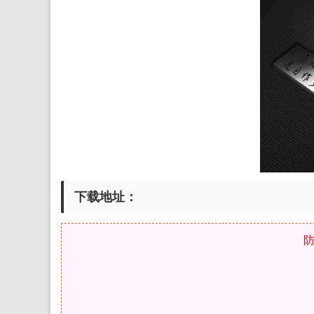
下载地址：