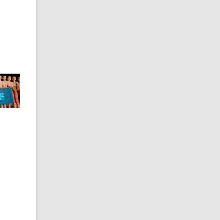
d模板软件