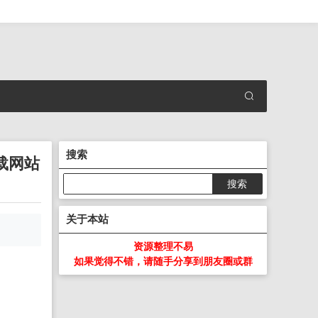
搜索
载网站
关于本站
资源整理不易
如果觉得不错，请随手分享到朋友圈或群