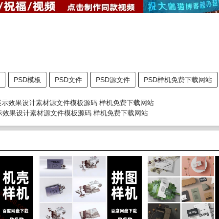
PSD模板
PSD文件
PSD源文件
PSD样机免费下载网站
图VI展示效果设计素材源文件模板源码 样机免费下载网站
展示效果设计素材源文件模板源码 样机免费下载网站