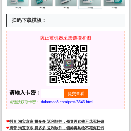
扫码下载模板：
防止被机器采集链接和谐
请输入卡密：
点链接获取卡密：
dakamao8.com/post/3646.html
❤
抖音 淘宝京东 拼多多 返利软件，领券再购物不花冤枉钱
❤
抖音 淘宝京东 拼多多 返利软件，领券再购物不花冤枉钱