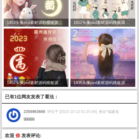
1453头像psd素材源码模板源文件 QQ微信抖音快手小红书很火的签名百家姓氏头像制作教程软件
1412头像psd素材源码模板源文件 QQ微信抖音快手小红书很火的签名百家姓氏头像制作教程软件
1452头像psd素材源码模板源文件 QQ微信抖音快手小红书很火的签名百家姓氏头像制作教程软件
1435头像psd素材源码模板源文件 QQ微信抖音快手小红书很火的签名百家姓氏头像制作教程软件
已有1位网友发表了看法：
2356963666
评论于 [2023-10-12 01:25:44] 来自*福建省
99999
欢迎
你
发表评论: