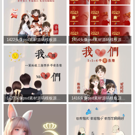
1422头像psd素材源码模板源文件 QQ微信抖音快手小红书很火的签名百家姓氏头像制作教程软件
1454头像psd素材源码模板源文件 QQ微信抖音快手小红书很火的签名百家姓氏头像制作教程软件
1417头像psd素材源码模板源文件 QQ微信抖音快手小红书很火的签名百家姓氏头像制作教程软件
1416头像psd素材源码模板源文件 QQ微信抖音快手小红书很火的签名百家姓氏头像制作教程软件