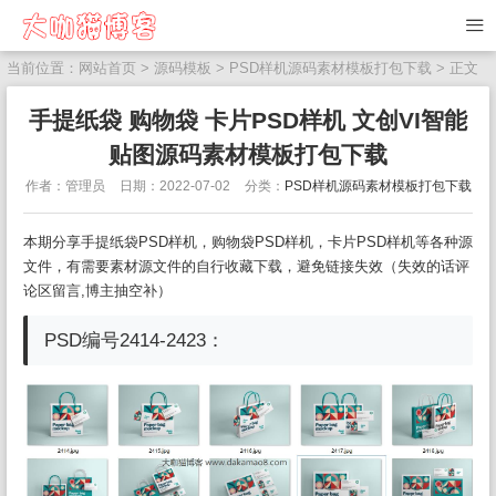
当前位置：
网站首页
>
源码模板
>
PSD样机源码素材模板打包下载
> 正文
手提纸袋 购物袋 卡片PSD样机 文创VI智能
贴图源码素材模板打包下载
作者：管理员
日期：2022-07-02
分类：
PSD样机源码素材模板打包下载
本期分享手提纸袋PSD样机，购物袋PSD样机，卡片PSD样机等各种源
文件，有需要素材源文件的自行收藏下载，避免链接失效（失效的话评
论区留言,博主抽空补）
PSD编号2414-2423：