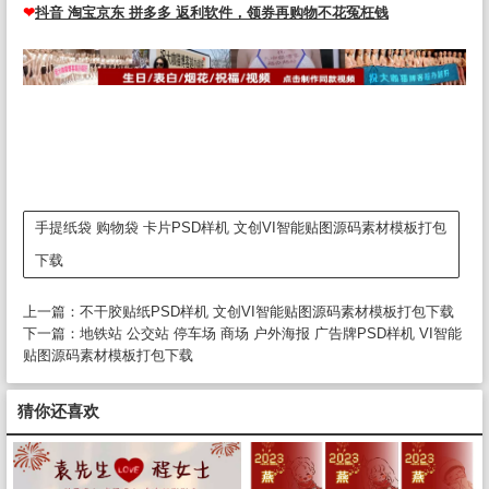
❤
抖音 淘宝京东 拼多多 返利软件，领券再购物不花冤枉钱
手提纸袋 购物袋 卡片PSD样机 文创VI智能贴图源码素材模板打包
下载
上一篇：
不干胶贴纸PSD样机 文创VI智能贴图源码素材模板打包下载
下一篇：
地铁站 公交站 停车场 商场 户外海报 广告牌PSD样机 VI智能
贴图源码素材模板打包下载
猜你还喜欢