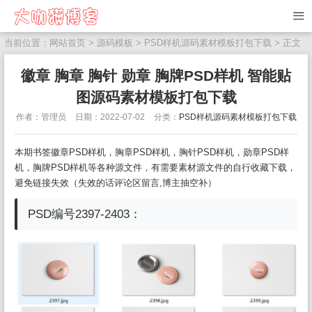
当前位置：
网站首页
>
源码模板
>
PSD样机源码素材模板打包下载
> 正文
徽章 胸章 胸针 勋章 胸牌PSD样机 智能贴
图源码素材模板打包下载
作者：管理员
日期：2022-07-02
分类：
PSD样机源码素材模板打包下载
本期书签徽章PSD样机，胸章PSD样机，胸针PSD样机，勋章PSD样
机，胸牌PSD样机等各种源文件，有需要素材源文件的自行收藏下载，
避免链接失效（失效的话评论区留言,博主抽空补）
PSD编号2397-2403：