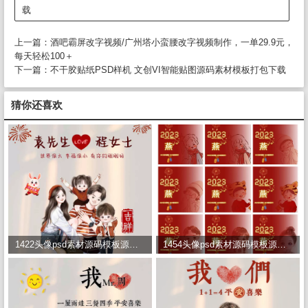
载
上一篇：
酒吧霸屏改字视频/广州塔小蛮腰改字视频制作，一单29.9元，
每天轻松100＋
下一篇：
不干胶贴纸PSD样机 文创VI智能贴图源码素材模板打包下载
猜你还喜欢
1422头像psd素材源码模板源文件 QQ微信抖音快手小红书很火的签名百家姓氏头像制作教程软件
1454头像psd素材源码模板源文件 QQ微信抖音快手小红书很火的签名百家姓氏头像制作教程软件