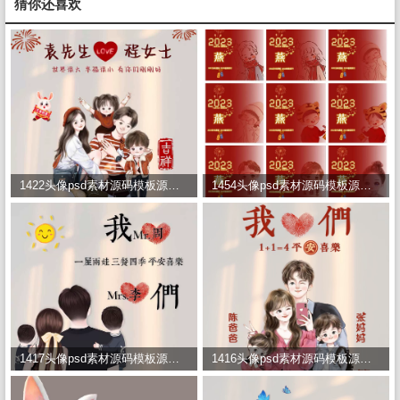
猜你还喜欢
1422头像psd素材源码模板源文件 QQ微信抖音快手小红书很火的签名百家姓氏头像制作教程软件
1454头像psd素材源码模板源文件 QQ微信抖音快手小红书很火的签名百家姓氏头像制作教程软件
1417头像psd素材源码模板源文件 QQ微信抖音快手小红书很火的签名百家姓氏头像制作教程软件
1416头像psd素材源码模板源文件 QQ微信抖音快手小红书很火的签名百家姓氏头像制作教程软件