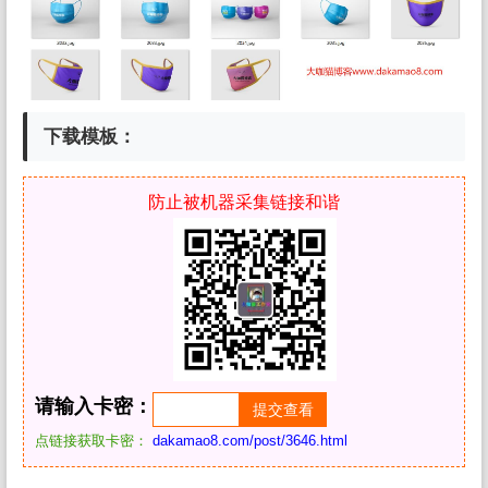
下载模板：
防止被机器采集链接和谐
请输入卡密：
点链接获取卡密：
dakamao8.com/post/3646.html