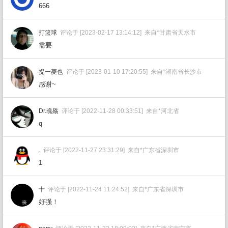
666
打篮球
评论于 [2023-02-17 13:14:12] 来自*甘肃省天水市
需要
提一菱也
评论于 [2023-01-10 17:20:55] 来自*湖南省长沙市
感谢~
Dr.魂殇
评论于 [2022-11-28 00:33:51] 来自*河北省
q
.
评论于 [2022-11-27 23:31:29] 来自*广东省深圳市
1
十
评论于 [2022-11-24 11:24:52] 来自*广东省深圳市
好强！