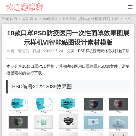
当前位置：
网站首页
>
源码模板
>
PSD样机源码素材模板打包下载
> 正文
18款口罩PSD防疫医用一次性面罩效果图展
示样机VI智能贴图设计素材模版
作者：管理员
日期：2022-06-24
分类：
PSD样机源码素材模板打包下载
本期分享18款口罩PSD样机，适用防疫医用口罩面罩PSD源文件，需要
模板素材的自行下载
PSD编号2022-2039效果图：