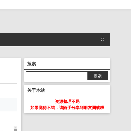
搜索
关于本站
资源整理不易
如果觉得不错，请随手分享到朋友圈或群