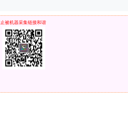
防止被机器采集链接和谐