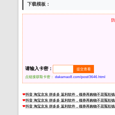
下载模板：
请输入卡密：
点链接获取卡密：
dakamao8.com/post/3646.html
❤
抖音 淘宝京东 拼多多 返利软件，领券再购物不花冤枉钱
❤
抖音 淘宝京东 拼多多 返利软件，领券再购物不花冤枉钱
❤
抖音 淘宝京东 拼多多 返利软件，领券再购物不花冤枉钱