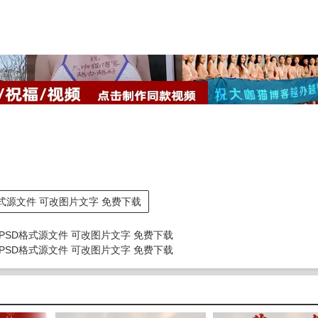
格式源文件 可改图片文字 免费下载
PSD格式源文件 可改图片文字 免费下载
PSD格式源文件 可改图片文字 免费下载