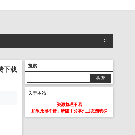
搜索
费下载
关于本站
资源整理不易
如果觉得不错，请随手分享到朋友圈或群