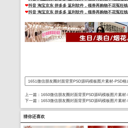
❤
抖音 淘宝京东 拼多多 返利软件，领券再购物不花冤枉钱
❤
抖音 淘宝京东 拼多多 返利软件，领券再购物不花冤枉钱
1651微信朋友圈封面背景PSD源码模板图片素材-PSD
上一篇：
1650微信朋友圈封面背景PSD源码模板图片素材-
下一篇：
1653微信朋友圈封面背景PSD源码模板图片素材-
猜你还喜欢