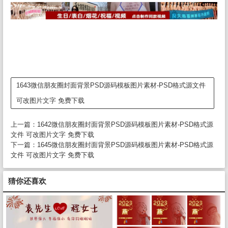
1643微信朋友圈封面背景PSD源码模板图片素材-PSD格式源文件
可改图片文字 免费下载
上一篇：
1642微信朋友圈封面背景PSD源码模板图片素材-PSD格式源
文件 可改图片文字 免费下载
下一篇：
1645微信朋友圈封面背景PSD源码模板图片素材-PSD格式源
文件 可改图片文字 免费下载
猜你还喜欢