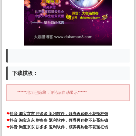
下载模板：
******地址已隐藏，评论后自动显示******
❤
抖音 淘宝京东 拼多多 返利软件，领券再购物不花冤枉钱
❤
抖音 淘宝京东 拼多多 返利软件，领券再购物不花冤枉钱
❤
抖音 淘宝京东 拼多多 返利软件，领券再购物不花冤枉钱