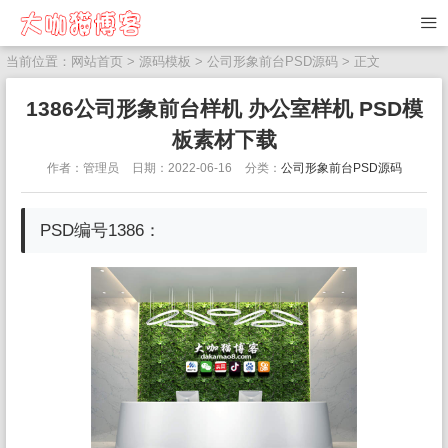
当前位置：
网站首页
>
源码模板
>
公司形象前台PSD源码
> 正文
1386公司形象前台样机 办公室样机 PSD模
板素材下载
作者：管理员
日期：2022-06-16
分类：
公司形象前台PSD源码
PSD编号1386：