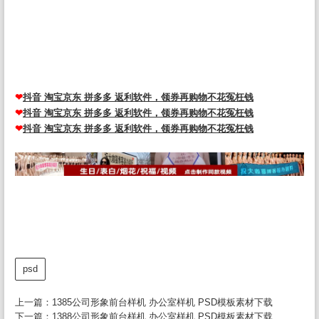
源文件，这里有海量头像psd素材图片供您下载使用。 头像PSD源码,
微信头像PSD源码,QQ头像PSD源码,情侣头像PSD源码,商务头像PSD
源码,公会头像PSD源码,签名头像PSD源码,卡通头像PSD源码,男女生
头像PSD源码
❤
抖音 淘宝京东 拼多多 返利软件，领券再购物不花冤枉钱
❤
抖音 淘宝京东 拼多多 返利软件，领券再购物不花冤枉钱
❤
抖音 淘宝京东 拼多多 返利软件，领券再购物不花冤枉钱
psd
上一篇：
1385公司形象前台样机 办公室样机 PSD模板素材下载
下一篇：
1388公司形象前台样机 办公室样机 PSD模板素材下载