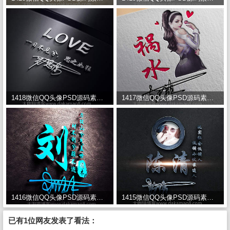
1418微信QQ头像PSD源码素材模板 一千多款免费下载
1417微信QQ头像PSD源码素材模板 一千多款免费下载
1416微信QQ头像PSD源码素材模板 一千多款免费下载
1415微信QQ头像PSD源码素材模板 一千多款免费下载
已有1位网友发表了看法：