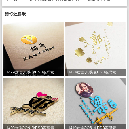
猜你还喜欢
1422微信QQ头像PSD源码素材模板 一千多款免费下载
1421微信QQ头像PSD源码素材模板 一千多款免费下载
1420微信QQ头像PSD源码素材模板 一千多款免费下载
1419微信QQ头像PSD源码素材模板 一千多款免费下载