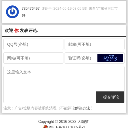
735476497
评论于 [2024-05-19 03:05:59] 来自*广东省湛江市
好
欢迎
你
发表评论:
注意：广告/垃圾内容被系统清理（不能评论
解决办法
)
Copyright © 2016-2022
大咖猫
粤ICP备16001689号-1